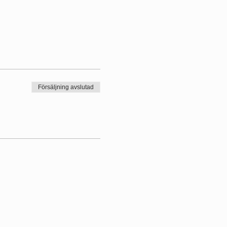
Försäljning avslutad