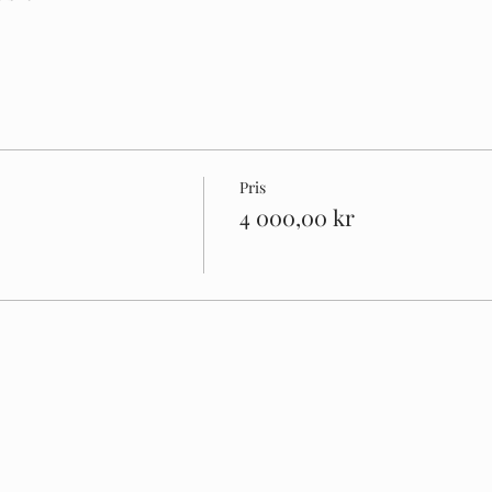
Pris
4 000,00 kr