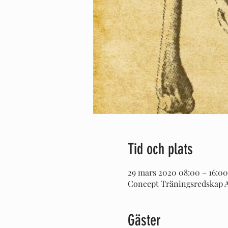
Tid och plats
29 mars 2020 08:00 – 16:00
Concept Träningsredskap AB
Gäster