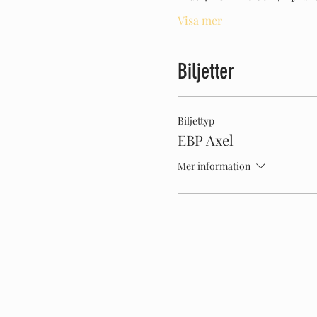
Visa mer
Biljetter
Biljettyp
EBP Axel
Mer information