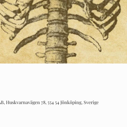
, Huskvarnavägen 78, 554 54 Jönköping, Sverige