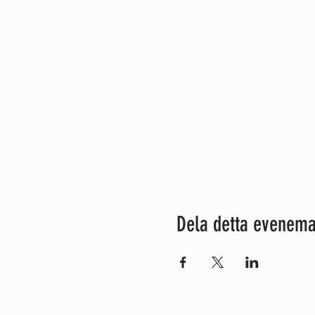
Dela detta evenem