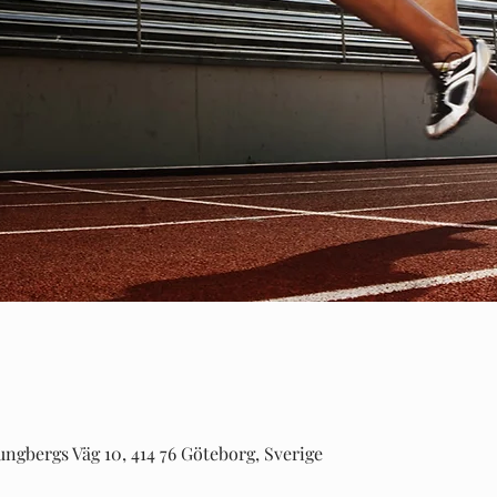
ungbergs Väg 10, 414 76 Göteborg, Sverige