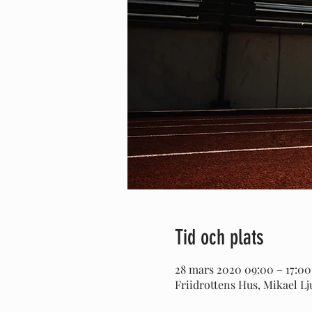
Tid och plats
28 mars 2020 09:00 – 17:00
Friidrottens Hus, Mikael Lj